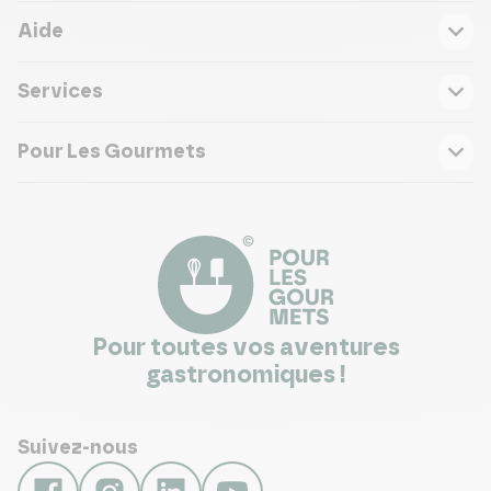
Aide
Services
Pour Les Gourmets
Pour toutes vos aventures
gastronomiques !
Suivez-nous