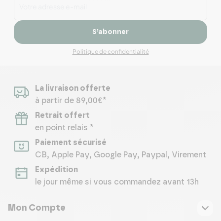
S’abonner
Politique de confidentialité
La livraison offerte
à partir de 89,00€*
Retrait offert
en point relais *
Paiement sécurisé
CB, Apple Pay, Google Pay, Paypal, Virement
Expédition
le jour même si vous commandez avant 13h
Mon Compte