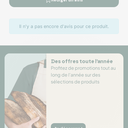
Rédiger un avis
Il n'y a pas encore d'avis pour ce produit.
Des offres toute l’année
Profitez de promotions tout au
long de l'année sur des
sélections de produits