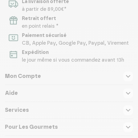
La livraison offerte
à partir de 89,00€*
Retrait offert
en point relais *
Paiement sécurisé
CB, Apple Pay, Google Pay, Paypal, Virement
Expédition
le jour même si vous commandez avant 13h
Mon Compte
Aide
Services
Pour Les Gourmets