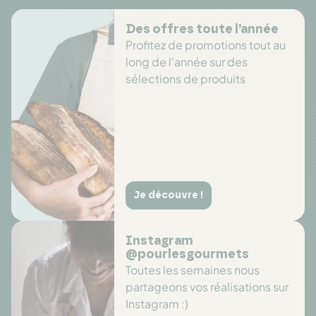
Des offres toute l’année
Profitez de promotions tout au
long de l'année sur des
sélections de produits
Je découvre !
Instagram
@pourlesgourmets
Toutes les semaines nous
partageons vos réalisations sur
Instagram :)