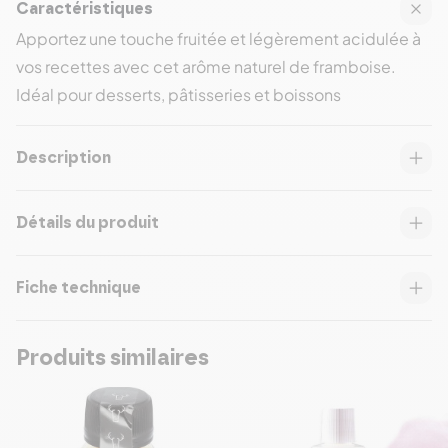
Caractéristiques
Apportez une touche fruitée et légèrement acidulée à
vos recettes avec cet arôme naturel de framboise.
Idéal pour desserts, pâtisseries et boissons
Description
Détails du produit
Fiche technique
Produits similaires