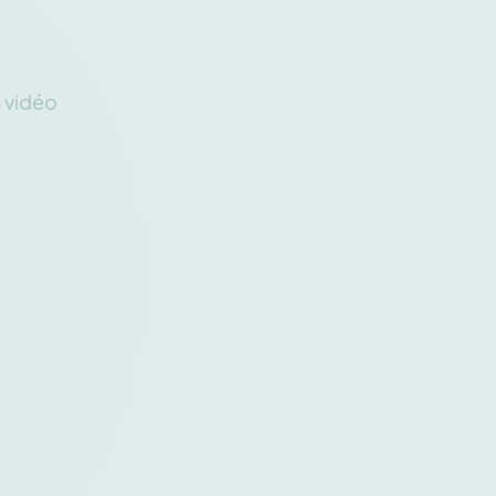
n vidéo