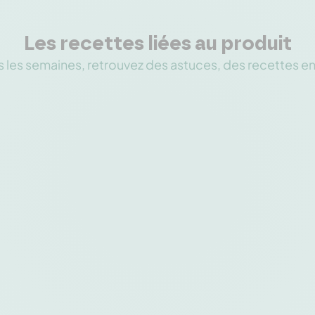
Les recettes liées au produit
 les semaines, retrouvez des astuces, des recettes e