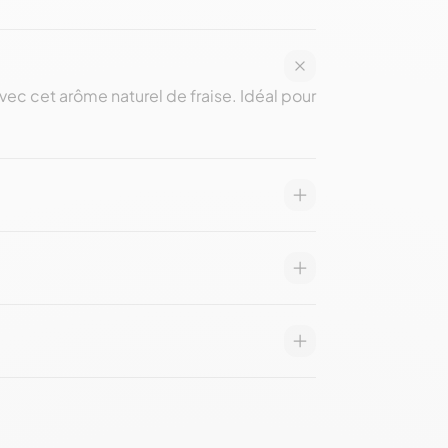
vec cet arôme naturel de fraise. Idéal pour