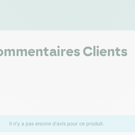
mmentaires Clients
Il n'y a pas encore d'avis pour ce produit.