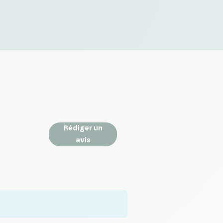
Rédiger un
avis