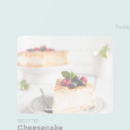
Toutes
RECETTES
Cheesecake