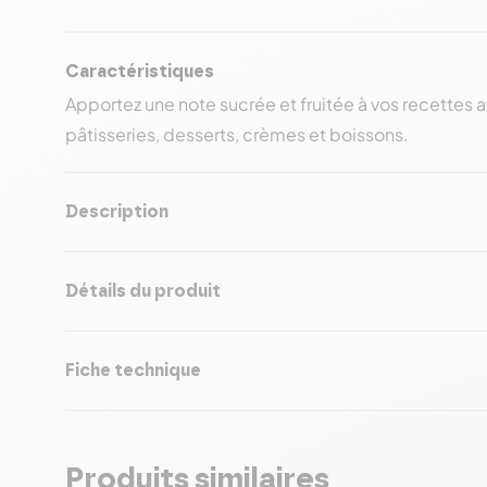
Caractéristiques
Apportez une note sucrée et fruitée à vos recettes a
pâtisseries, desserts, crèmes et boissons.
Description
Détails du produit
Fiche technique
Produits similaires