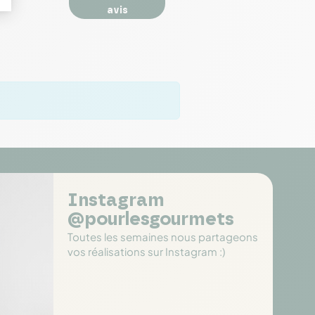
avis
Instagram
@pourlesgourmets
Toutes les semaines nous partageons
vos réalisations sur Instagram :)