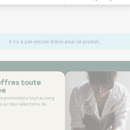
Il n'y a pas encore d'avis pour ce produit.
ffres toute
ée
de promotions tout au long
e sur des sélections de