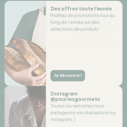
Des offres toute l’année
Profitez de promotions tout au
long de l'année sur des
sélections de produits
Je découvre !
Instagram
@pourlesgourmets
Toutes les semaines nous
partageons vos réalisations sur
Instagram :)