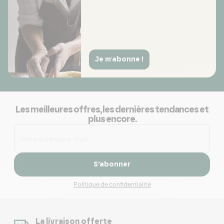
Je m'abonne !
Les meilleures offres, les dernières tendances et
plus encore.
S’abonner
Politique de confidentialité
La livraison offerte