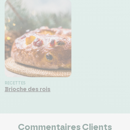
RECETTES
Brioche des rois
Commentaires Clients