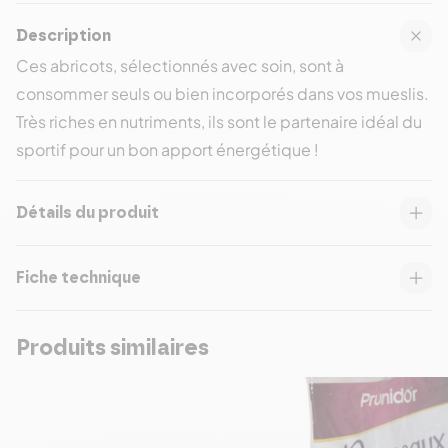
Description
Ces abricots, sélectionnés avec soin, sont à
consommer seuls ou bien incorporés dans vos mueslis.
Très riches en nutriments, ils sont le partenaire idéal du
sportif pour un bon apport énergétique !
Détails du produit
Fiche technique
Produits similaires