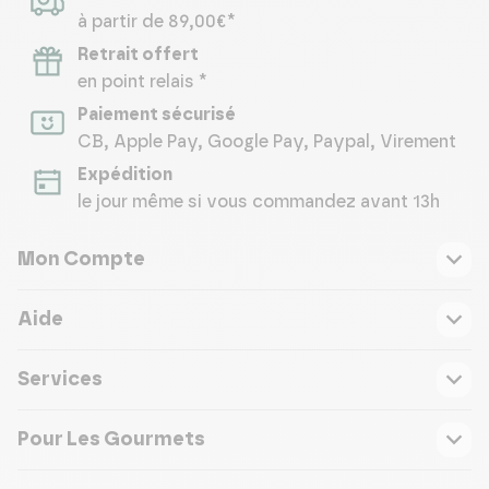
à partir de 89,00€*
Retrait offert
en point relais *
Paiement sécurisé
CB, Apple Pay, Google Pay, Paypal, Virement
Expédition
le jour même si vous commandez avant 13h
Mon Compte
Aide
Services
Pour Les Gourmets