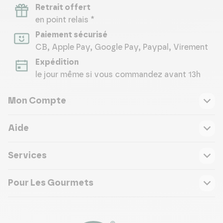
Retrait offert
en point relais *
Paiement sécurisé
CB, Apple Pay, Google Pay, Paypal, Virement
Expédition
le jour même si vous commandez avant 13h
Mon Compte
Aide
Services
Pour Les Gourmets