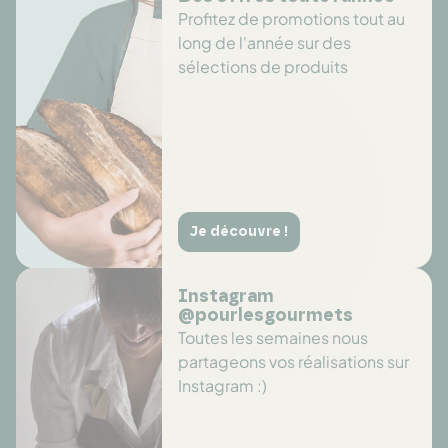
Profitez de promotions tout au
long de l'année sur des
sélections de produits
Je découvre !
Instagram
@pourlesgourmets
Toutes les semaines nous
partageons vos réalisations sur
Instagram :)