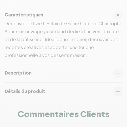
Caractéristiques
Découvrez le livre
L’Éclair de Génie Café de Christophe
Adam
, un ouvrage gourmand dédié à l’univers du café
et de la pâtisserie. Idéal pour s’inspirer, découvrir des
recettes créatives et apporter une touche
professionnelle à vos desserts maison.
Description
Détails du produit
Commentaires Clients