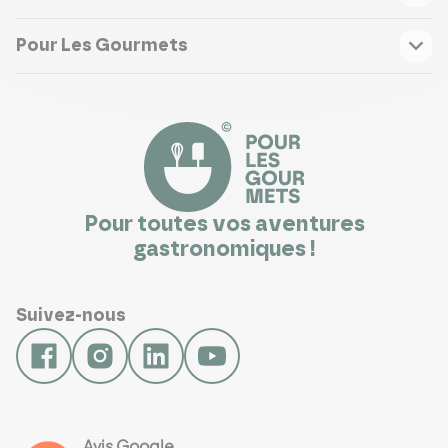
Pour Les Gourmets
Pour toutes vos aventures
gastronomiques !
Suivez-nous
Avis Google