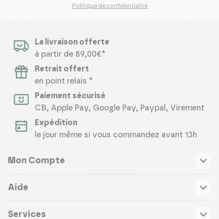
Politique de confidentialité
La livraison offerte
à partir de 89,00€*
Retrait offert
en point relais *
Paiement sécurisé
CB, Apple Pay, Google Pay, Paypal, Virement
Expédition
le jour même si vous commandez avant 13h
Mon Compte
Aide
Services