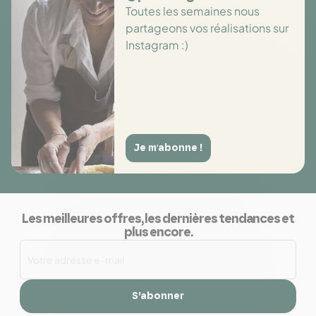
Toutes les semaines nous
partageons vos réalisations sur
Instagram :)
Je m'abonne !
Les meilleures offres, les dernières tendances et
plus encore.
S’abonner