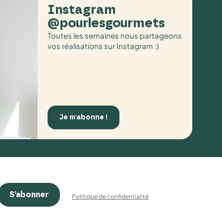
Instagram
@pourlesgourmets
Toutes les semaines nous partageons
vos réalisations sur Instagram :)
Je m'abonne !
S’abonner
Politique de confidentialité