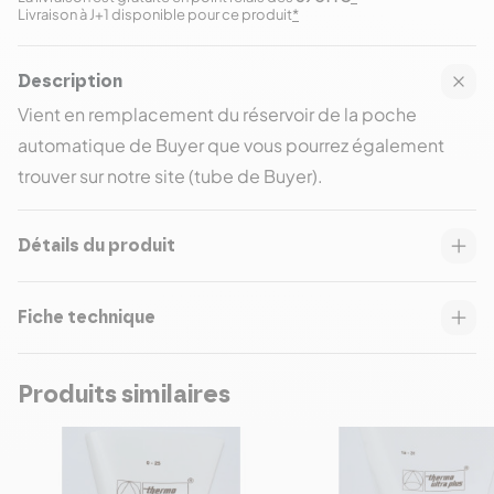
Livraison à J+1 disponible pour ce produit
*
Description
Vient en remplacement du réservoir de la poche
automatique de Buyer que vous pourrez également
trouver sur notre site (tube de Buyer).
Détails du produit
Fiche technique
Produits similaires