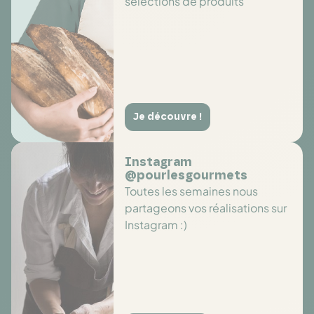
sélections de produits
Je découvre !
Instagram
@pourlesgourmets
Toutes les semaines nous
partageons vos réalisations sur
Instagram :)