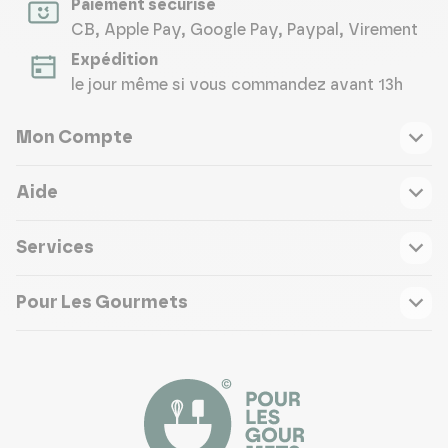
Paiement sécurisé
CB, Apple Pay, Google Pay, Paypal, Virement
Expédition
le jour même si vous commandez avant 13h
Mon Compte
Aide
Services
Pour Les Gourmets