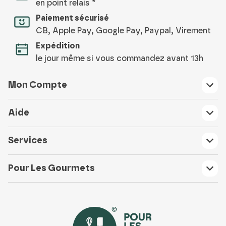
en point relais *
Paiement sécurisé
CB, Apple Pay, Google Pay, Paypal, Virement
Expédition
le jour même si vous commandez avant 13h
Mon Compte
Aide
Services
Pour Les Gourmets