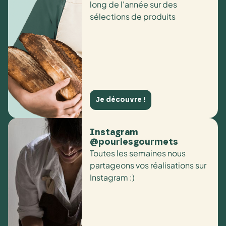
long de l'année sur des
sélections de produits
Je découvre !
Instagram
@pourlesgourmets
Toutes les semaines nous
partageons vos réalisations sur
Instagram :)