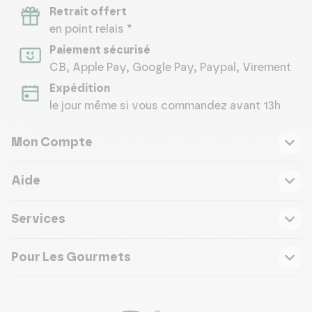
Retrait offert
en point relais *
Paiement sécurisé
CB, Apple Pay, Google Pay, Paypal, Virement
Expédition
le jour même si vous commandez avant 13h
Mon Compte
Aide
Services
Pour Les Gourmets