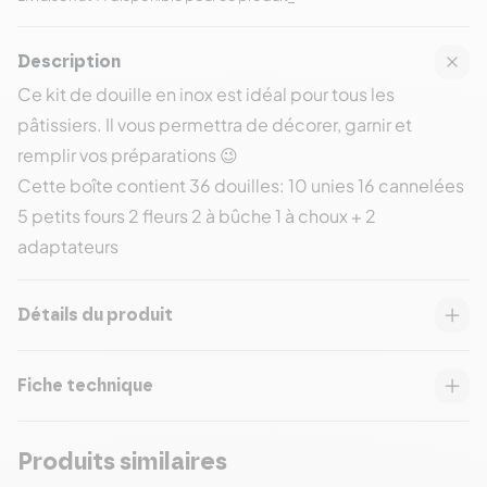
Description
Ce kit de douille en inox est idéal pour tous les
pâtissiers. Il vous permettra de décorer, garnir et
remplir vos préparations 😉
Cette boîte contient 36 douilles: 10 unies 16 cannelées
5 petits fours 2 fleurs 2 à bûche 1 à choux + 2
adaptateurs
Détails du produit
Fiche technique
Produits similaires