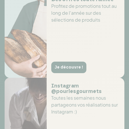
Profitez de promotions tout au
long de l'année sur des
sélections de produits
Je découvre !
Instagram
@pourlesgourmets
Toutes les semaines nous
partageons vos réalisations sur
Instagram :)