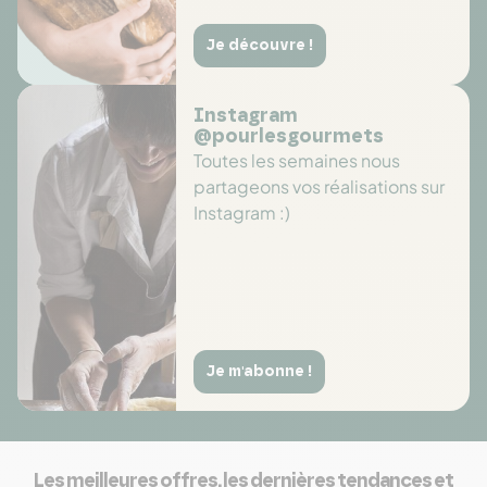
Je découvre !
Instagram
@pourlesgourmets
Toutes les semaines nous
partageons vos réalisations sur
Instagram :)
Je m'abonne !
Les meilleures offres, les dernières tendances et