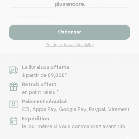
plus encore.
S’abonner
Politique de confidentialité
La livraison offerte
à partir de 89,00€*
Retrait offert
en point relais *
Paiement sécurisé
CB, Apple Pay, Google Pay, Paypal, Virement
Expédition
le jour même si vous commandez avant 13h