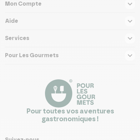
Mon Compte
Aide
Services
Pour Les Gourmets
Pour toutes vos aventures
gastronomiques !