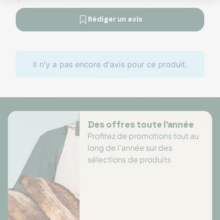
Rédiger un avis
Il n'y a pas encore d'avis pour ce produit.
Des offres toute l’année
Profitez de promotions tout au
long de l'année sur des
sélections de produits