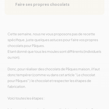
Faire ses propres chocolats
Cette semaine, nous ne vous proposons pas de recette
spécifique, juste quelques astuces pour faire vos propres
chocolats pour Pâques.
Etant donné que tous les moules sont différents (individuels
ou non).
Donc, pour réaliser des chocolats de Pâques maison, il faut
donc tempérer (comme vu dans cet article "Le chocolat
pour Pâques" )
le chocolat et respecter les étapes de
fabrication.
Voici toutes les étapes :