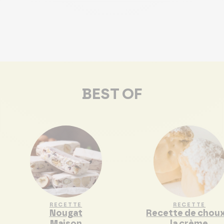
BEST OF
RECETTE
RECETTE
Nougat
Recette de choux