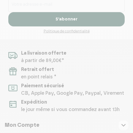
S’abonner
Politique de confidentialité
La livraison offerte
à partir de 89,00€*
Retrait offert
en point relais *
Paiement sécurisé
CB, Apple Pay, Google Pay, Paypal, Virement
Expédition
le jour même si vous commandez avant 13h
Mon Compte