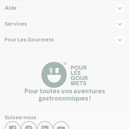
Aide
Services
Pour Les Gourmets
Pour toutes vos aventures
gastronomiques !
Suivez-nous