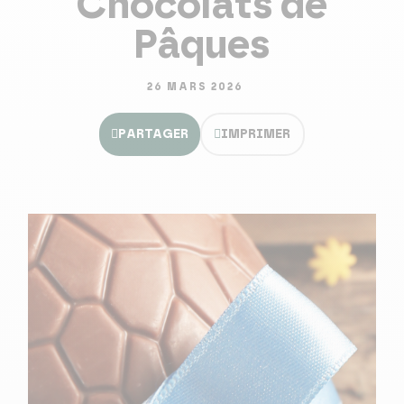
Chocolats de
Pâques
26 MARS 2026
PARTAGER
IMPRIMER