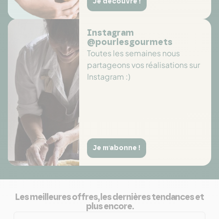
Je découvre !
Instagram
@pourlesgourmets
Toutes les semaines nous
partageons vos réalisations sur
Instagram :)
Je m'abonne !
Les meilleures offres, les dernières tendances et
plus encore.