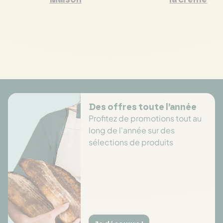
Maison
la crème
Des offres toute l’année
Profitez de promotions tout au
long de l'année sur des
sélections de produits