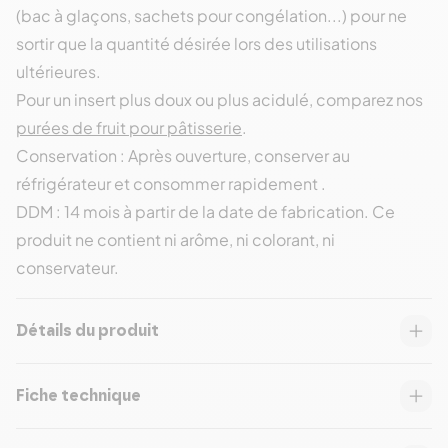
(bac à glaçons, sachets pour congélation...) pour ne
sortir que la quantité désirée lors des utilisations
ultérieures.
Pour un insert plus doux ou plus acidulé, comparez nos
purées de fruit pour pâtisserie
.
Conservation : Après ouverture, conserver au
réfrigérateur et consommer rapidement .
DDM : 14 mois à partir de la date de fabrication. Ce
produit ne contient ni arôme, ni colorant, ni
conservateur.
Détails du produit
Fiche technique