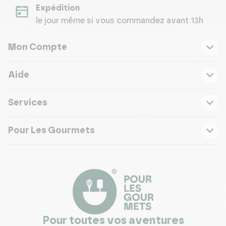
Expédition
le jour même si vous commandez avant 13h
Mon Compte
Aide
Services
Pour Les Gourmets
Pour toutes vos aventures