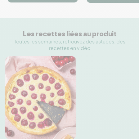




Les recettes liées au produit
Toutes les semaines, retrouvez des astuces, des
recettes en vidéo