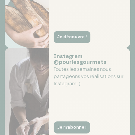
Je découvre !
Instagram
@pourlesgourmets
Toutes les semaines nous
partageons vos réalisations sur
Instagram :)
Je m'abonne !