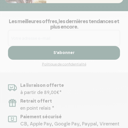
Les meilleures offres, les dernières tendances et
plus encore.
S’abonner
Politique de confidentialité
La livraison offerte
à partir de 89,00€*
Retrait offert
en point relais *
Paiement sécurisé
CB, Apple Pay, Google Pay, Paypal, Virement